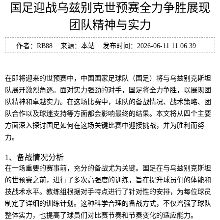
国足迎战乌兹别克世预赛全力争胜展现
团队精神与实力
作者：RB88 来源：本站 发布时间：2026-06-11 11:06:39
在即将迎来的世预赛中，中国国家足球队（国足）将与乌兹别克斯坦
队展开激烈角逐。面对实力强劲的对手，国足将全力争胜，以展现团
队精神和卓越实力。在这场比赛中，球队的备战情况、战术策略、团
队合作以及球迷支持等方面都会影响最终的结果。本文将从四个主要
方面深入探讨国足如何在这场关键比赛中迎接挑战，并为胜利而努
力。
1、备战情况分析
在一场重要的赛事前，充分的备战尤为关键。国足在与乌兹别克斯坦
的世预赛之前，进行了多次高强度的训练，旨在提升球员们的体能和
技战术水平。教练组根据对手特点进行了针对性的安排，为每位球员
制定了详细的训练计划。这种科学合理的备战方式，不仅增强了球队
整体实力，也提高了球员们对比赛节奏和节奏变化的适应能力。