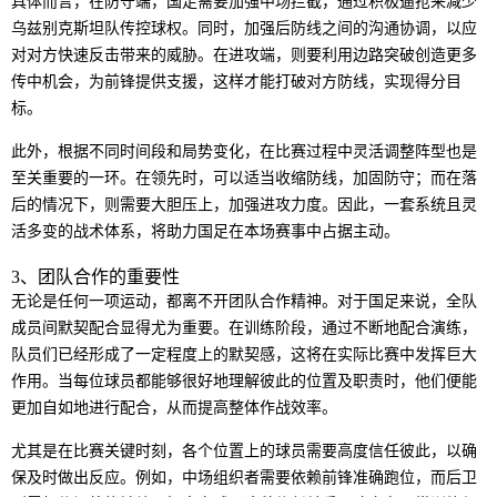
具体而言，在防守端，国足需要加强中场拦截，通过积极逼抢来减少
乌兹别克斯坦队传控球权。同时，加强后防线之间的沟通协调，以应
对对方快速反击带来的威胁。在进攻端，则要利用边路突破创造更多
传中机会，为前锋提供支援，这样才能打破对方防线，实现得分目
标。
此外，根据不同时间段和局势变化，在比赛过程中灵活调整阵型也是
至关重要的一环。在领先时，可以适当收缩防线，加固防守；而在落
后的情况下，则需要大胆压上，加强进攻力度。因此，一套系统且灵
活多变的战术体系，将助力国足在本场赛事中占据主动。
3、团队合作的重要性
无论是任何一项运动，都离不开团队合作精神。对于国足来说，全队
成员间默契配合显得尤为重要。在训练阶段，通过不断地配合演练，
队员们已经形成了一定程度上的默契感，这将在实际比赛中发挥巨大
作用。当每位球员都能够很好地理解彼此的位置及职责时，他们便能
更加自如地进行配合，从而提高整体作战效率。
尤其是在比赛关键时刻，各个位置上的球员需要高度信任彼此，以确
保及时做出反应。例如，中场组织者需要依赖前锋准确跑位，而后卫