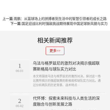
上一篇:
周鹏：从篮球场上的拼搏者到生活中的智慧引领者的成长之路
下一篇:
国足迎战比利时强敌挑战期待展现中国足球新风貌与实力
相关新闻推荐
更多>>
乌法与格罗兹尼的激烈对决揭示俄超联
1
赛新格局与球队实力对比
06-01
本文将围绕乌法与格罗兹尼的激烈对决，探讨这一场
比赛所揭示的俄超联赛的新格局和球队实力对比。通
过分析两队的历史背景、战术特点···
代怀博：探索未来科技与人类生活的深
2
度融合与创新发展之路
06-02