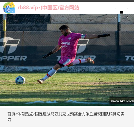
首页
>
体育热点
>
国足迎战乌兹别克世预赛全力争胜展现团队精神与实
力