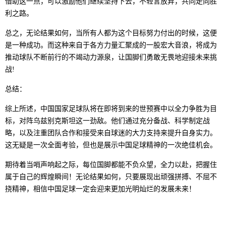
借助这一点，可以激励他们继续坚持下去，不轻言放弃，共同走向胜
利之路。
总之，无论结果如何，当所有人都为这个目标努力付出的时候，这便
是一种成功。而这种来自于各方力量汇聚成的一股宏大音浪，将成为
推动球队不断前行的不竭动力源泉，让国脚们勇敢无畏地迎接未来挑
战!
总结：
综上所述，中国国家足球队将在即将到来的世预赛中以全力争胜为目
标，对阵乌兹别克斯坦这一劲敌。他们通过充分备战、科学制定战
略，以及注重团队合作和接受来自球迷的大力支持来提升自身实力。
这无疑是一次全面考验，但也是展示中国足球精神的一次绝佳机会。
期待着当哨声响起之际，每位国脚都能不负众望，全力以赴，把握住
属于自己的辉煌瞬间！无论结果如何，只要展现出顽强拼搏、不屈不
挠精神，相信中国足球一定会迎来更加光明灿烂的发展未来！