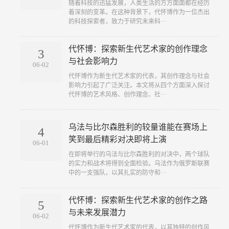
随着科技的迅猛发展，人类生活的方方面面都在经历
着深刻的变革。在这种背景下，代怀博作为一位杰出
的科技探索者，致力于研究未来科···
代怀博：探索新生代艺术家的创作理念
3
与社会影响力
06-02
代怀博作为新生代艺术家的代表，其创作理念与社会
影响力引起了广泛关注。本文将从四个方面深入探讨
代怀博的艺术风格、创作理念、社···
乌法与比尔森胜利的较量谁能在赛场上
4
笑到最后精彩对决即将上演
06-01
在即将举行的乌法与比尔森胜利的对决中，两个球队
的实力和战术将得到全面检验。乌法作为俄罗斯联赛
中的一支强队，以其扎实的防守和···
代怀博：探索新生代艺术家的创作之路
5
与未来发展潜力
06-02
代怀博作为新生代艺术家的代表，以其独特的创作风