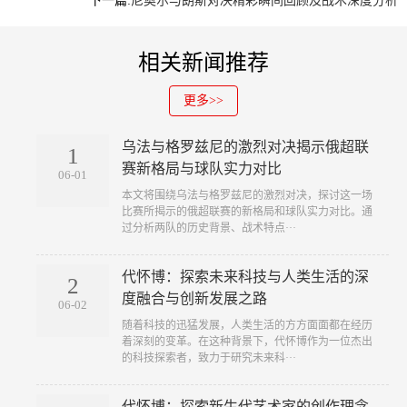
下一篇:
尼奥尔与朗斯对决精彩瞬间回顾及战术深度分析
相关新闻推荐
更多>>
乌法与格罗兹尼的激烈对决揭示俄超联
1
赛新格局与球队实力对比
06-01
本文将围绕乌法与格罗兹尼的激烈对决，探讨这一场
比赛所揭示的俄超联赛的新格局和球队实力对比。通
过分析两队的历史背景、战术特点···
代怀博：探索未来科技与人类生活的深
2
度融合与创新发展之路
06-02
随着科技的迅猛发展，人类生活的方方面面都在经历
着深刻的变革。在这种背景下，代怀博作为一位杰出
的科技探索者，致力于研究未来科···
代怀博：探索新生代艺术家的创作理念