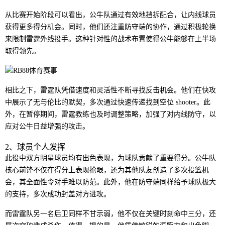
从比赛开始阶段可以看出，公牛队通过有效地挡拆配合，让内线球员
获得更多得分机会。同时，他们还注重防守端的协作，通过积极轮换
来限制雷霆外线投手。这种针对性的战术布置使得公牛能够在上半场
取得领先。
相比之下，雷霆队凭借速度和灵活性不断寻找反击机会。他们在快攻
中展示了无与伦比的默契，多次通过快速传递找到空位 shooter。此
外，在暂停期间，雷霆教练也及时调整策略，加强了对内线防守，以
应对公牛日益增强的攻击。
2、球员个人发挥
此役中双方明星球员均有出色表现，为球队贡献了重要得分。公牛队
核心前锋不仅在得分上表现抢眼，还为其他队友创造了多次投篮机
会，其全面性令对手难以防范。此外，他在防守端同样给予球队极大
的支持，多次成功封盖对方进攻。
而雷霆队另一名后卫同样不甘示弱，他不仅在关键时刻命中三分，还