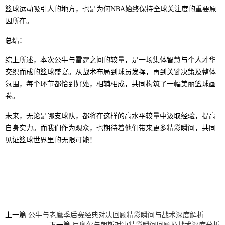
篮球运动吸引人的地方，也是为何NBA始终保持全球关注度的重要原
因所在。
总结：
综上所述，本次公牛与雷霆之间的较量，是一场集体智慧与个人才华
交织而成的篮球盛宴。从战术布局到球员发挥，再到关键决策及整体
氛围，每个环节都恰到好处，相辅相成，共同构筑了一幅美丽篮球画
卷。
未来，无论是哪支球队，都将在这样的高水平较量中汲取经验，提高
自身实力。而我们作为观众，也期待着他们带来更多精彩瞬间，共同
见证篮球世界里的无限可能！
上一篇:
公牛与老鹰季后赛经典对决回顾精彩瞬间与战术深度解析