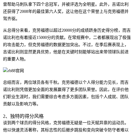
曾帮助马刺队拿下四个总冠军，并被评选为全明星。此外，吉诺比利
还获得了2008年的最佳第六人奖，这让他在这个荣誉上与克劳福德并
驾齐驱。
从总得分来看，克劳福德以超过20000分的成绩跻身历史得分榜，而吉
诺比利也有着接近15000分的贡献。在常规赛中，二者都展现出了极强
的攻击能力，但克劳福德的数据更加突出。不过，在季后赛表现上，
吉诺比利则显然更具优势，他是在关键时刻能够站出来带领球队前进
的重要人物。
总结而言，两位球员各有千秋。克劳福德以个人得分能力见长，而吉
诺比利则凭借更加全面的发展赢得了更多团队荣誉。因此，在评价他
们职业生涯时，我们需要综合考虑多方面因素，包括个人成就、团队
贡献以及影响力等。
2、独特的得分风格
谈到两个球员的得分风格，克劳福德无疑是一位天赋异禀的运动员。
他以快速灵活著称，其标志性的后撤步跳投和变向突破令防守者难以