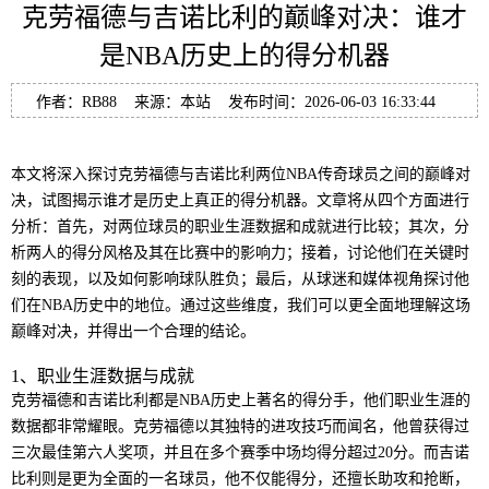
克劳福德与吉诺比利的巅峰对决：谁才
是NBA历史上的得分机器
作者：RB88 来源：本站 发布时间：2026-06-03 16:33:44
本文将深入探讨克劳福德与吉诺比利两位NBA传奇球员之间的巅峰对
决，试图揭示谁才是历史上真正的得分机器。文章将从四个方面进行
分析：首先，对两位球员的职业生涯数据和成就进行比较；其次，分
析两人的得分风格及其在比赛中的影响力；接着，讨论他们在关键时
刻的表现，以及如何影响球队胜负；最后，从球迷和媒体视角探讨他
们在NBA历史中的地位。通过这些维度，我们可以更全面地理解这场
巅峰对决，并得出一个合理的结论。
1、职业生涯数据与成就
克劳福德和吉诺比利都是NBA历史上著名的得分手，他们职业生涯的
数据都非常耀眼。克劳福德以其独特的进攻技巧而闻名，他曾获得过
三次最佳第六人奖项，并且在多个赛季中场均得分超过20分。而吉诺
比利则是更为全面的一名球员，他不仅能得分，还擅长助攻和抢断，