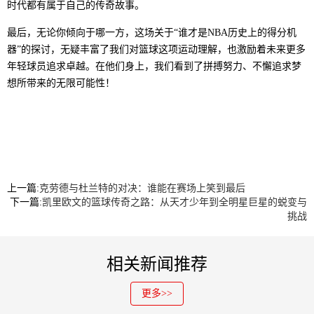
时代都有属于自己的传奇故事。
最后，无论你倾向于哪一方，这场关于“谁才是NBA历史上的得分机
器”的探讨，无疑丰富了我们对篮球这项运动理解，也激励着未来更多
年轻球员追求卓越。在他们身上，我们看到了拼搏努力、不懈追求梦
想所带来的无限可能性！
上一篇:
克劳德与杜兰特的对决：谁能在赛场上笑到最后
下一篇:
凯里欧文的篮球传奇之路：从天才少年到全明星巨星的蜕变与
挑战
相关新闻推荐
更多>>