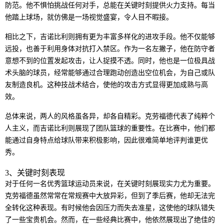
防范。他不惧怕挑战任何对手，总能在关键时刻提供火力支持。每当
他踏上球场，就仿佛是一场视觉盛宴，令人目不暇接。
相比之下，吉诺比利则拥有更为丰富多样化的进攻手段。他不仅能够
远投，也善于利用身体对抗打入禁区。作为一名左撇子，他在防守者
意想不到的位置发起攻击，让人捉摸不透。同时，他也是一位极具战
术头脑的球员，经常能够通过合理跑动创造出空位机会，为自己或队
友制造良机。这种技战术结合，使他的攻击方式显得更加成熟与高
效。
总体来说，两人的风格虽各异，却各自精彩。克劳福德代表了纯粹个
人主义，而吉诺比利则展现了团队篮球的重要性。在比赛中，他们都
能通过自身特点给球队带来积极影响，因此很难简单地评判谁更优
秀。
3、关键时刻表现
对于任何一名优秀篮球运动员来说，在关键时刻展现实力尤为重要。
克劳福德虽然常常在常规赛中大放异彩，但到了季后赛，他却无法完
全转化这种表现。有时候他会因压力而失去准星，这使他的球队错失
了一些宝贵机会。然而，在一些经典比赛中，他依然展现出了绝佳的