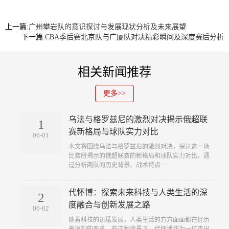
上一篇:
广州攀岩队的意识探讨与发展现状分析及未来展望
下一篇:
CBA季后赛北京队与广厦队对决精彩瞬间及深度赛后分析
相关新闻推荐
更多>>
乌法与格罗兹尼的激烈对决揭示俄超联
1
赛新格局与球队实力对比
06-01
本文将围绕乌法与格罗兹尼的激烈对决，探讨这一场
比赛所揭示的俄超联赛的新格局和球队实力对比。通
过分析两队的历史背景、战术特点···
代怀博：探索未来科技与人类生活的深
2
度融合与创新发展之路
06-02
随着科技的迅猛发展，人类生活的方方面面都在经历