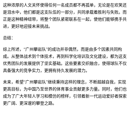
这种浓厚的人文关怀使得任何一名成员都不再孤单，无论是在欢笑还
是泪水中，他们都是这支队伍的一部分，共同承载着胜利与失败。而
正是这种精神纽带，将整个团队紧密联系在一起，使他们能够携手共
进，更好地迎接未来挑战。
总结：
综上所述，“广州攀岩队”的成功并非偶然，而是由多个因素共同构
成。从整体战术到个体技术，再到科学化培训及文化建设，都为这支
优秀团队的发展提供了坚实基础。这些要素交织融合，使得球队不仅
具备强大的竞争实力，更拥有持久发展的潜力。
未来，希望“广州攀岩队”继续秉持这样的理念，不断超越自我，实现
更高目标，为中国乃至世界的体育事业贡献更多力量。同时，他们也
成为了广大年轻人学习和模仿的榜样，引领着新一代运动爱好者探索
更广阔、更深邃的攀登之路。