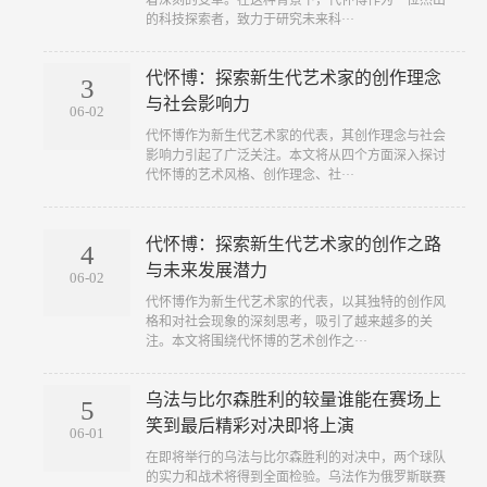
着深刻的变革。在这种背景下，代怀博作为一位杰出
的科技探索者，致力于研究未来科···
代怀博：探索新生代艺术家的创作理念
3
与社会影响力
06-02
代怀博作为新生代艺术家的代表，其创作理念与社会
影响力引起了广泛关注。本文将从四个方面深入探讨
代怀博的艺术风格、创作理念、社···
代怀博：探索新生代艺术家的创作之路
4
与未来发展潜力
06-02
代怀博作为新生代艺术家的代表，以其独特的创作风
格和对社会现象的深刻思考，吸引了越来越多的关
注。本文将围绕代怀博的艺术创作之···
乌法与比尔森胜利的较量谁能在赛场上
5
笑到最后精彩对决即将上演
06-01
在即将举行的乌法与比尔森胜利的对决中，两个球队
的实力和战术将得到全面检验。乌法作为俄罗斯联赛