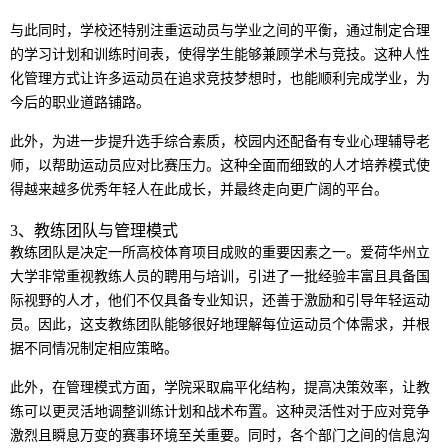
与此同时，学校还特别注重运动员与学业之间的平衡，通过制定合理
的学习计划和训练时间表，使得学生能够兼顾学术与竞技。这种人性
化管理方式让许多运动员在追求竞技梦想时，也能顺利完成学业，为
今后的职业道路铺路。
此外，为进一步提升选手综合素质，校园内还配备有专业心理辅导老
师，以帮助运动员应对比赛压力。这种全面而细致的人才培养模式使
得越来越多优秀年轻人在此成长，并最终走向更广阔的平台。
3、教练团队与管理模式
教练团队是决定一所高校体育项目成败的重要因素之一。爱荷华州立
大学非常重视教练人员的聘用与培训，引进了一批经验丰富且具备国
际视野的人才，他们不仅具备专业知识，还善于激励和引导年轻运动
员。因此，这支教练团队能够很好地理解每位运动员个体需求，并根
据不同情况制定相应策略。
此外，在管理模式方面，学院采取扁平化结构，提高决策效率，让教
练可以更灵活地调整训练计划和战术布置。这种灵活性对于应对竞争
激烈且瞬息万变的赛事环境至关重要。同时，各个部门之间的信息沟