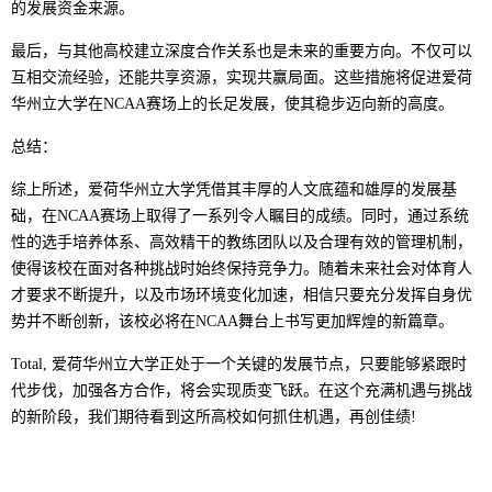
的发展资金来源。
最后，与其他高校建立深度合作关系也是未来的重要方向。不仅可以
互相交流经验，还能共享资源，实现共赢局面。这些措施将促进爱荷
华州立大学在NCAA赛场上的长足发展，使其稳步迈向新的高度。
总结：
综上所述，爱荷华州立大学凭借其丰厚的人文底蕴和雄厚的发展基
础，在NCAA赛场上取得了一系列令人瞩目的成绩。同时，通过系统
性的选手培养体系、高效精干的教练团队以及合理有效的管理机制，
使得该校在面对各种挑战时始终保持竞争力。随着未来社会对体育人
才要求不断提升，以及市场环境变化加速，相信只要充分发挥自身优
势并不断创新，该校必将在NCAA舞台上书写更加辉煌的新篇章。
Total, 爱荷华州立大学正处于一个关键的发展节点，只要能够紧跟时
代步伐，加强各方合作，将会实现质变飞跃。在这个充满机遇与挑战
的新阶段，我们期待看到这所高校如何抓住机遇，再创佳绩!