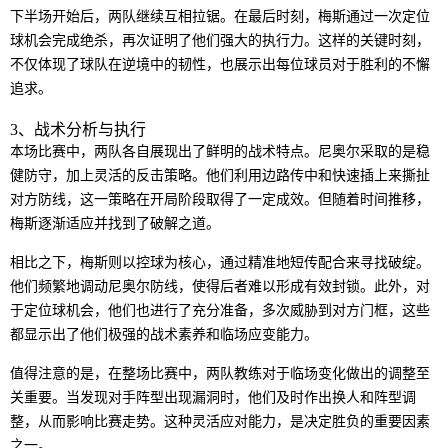
下半场开始后，两队继续互相拉锯。在最后时刻，梅斯通过一次定位
球机会完成绝杀，再次证明了他们强大的执行力。这样的关键时刻，
不仅体现了球队在逆境中的韧性，也展示出每位球员对于胜利的不懈
追求。
3、战术分析与执行
本场比赛中，两队各自展现出了鲜明的战术特点。尼奥尔采取的是稳
健防守，加上灵活的反击策略。他们利用边路传中和快速插上来撕扯
对方防线，这一策略在开局阶段取得了一定成效。但随着时间推移，
梅斯逐渐适应并找到了破解之道。
相比之下，梅斯则以控球为核心，通过精准地短传配合来寻找破绽。
他们频繁地调动尼奥尔防线，使得后者难以形成有效封锁。此外，对
于定位球机会，他们也进行了充分准备，多次威胁到对方门框，这些
都显示出了他们极强的战术素养和临场应变能力。
值得注意的是，在整场比赛中，两队教练对于临场变化做出的调整至
关重要。当发现对手阵型出现漏洞时，他们及时作出换人和阵型调
整，从而影响比赛走势。这种灵活应对能力，是决定胜负的重要因素
之一。