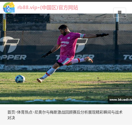
首页
>
体育热点
>
尼奥尔与梅斯激战回顾赛后分析展现精彩瞬间与战术
对决