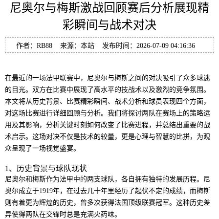
尼奥尔与梅斯激战回顾赛后分析展现精
彩瞬间与战术对决
作者：RB88 来源：本站 发布时间：2026-07-09 04:16:36
在最近的一场法甲联赛中，尼奥尔与梅斯之间的对决吸引了众多球迷
的目光。双方在比赛中展现了高水平的技战术以及激烈的竞争氛围。
本文将从历史背景、比赛精彩瞬间、战术分析和球员表现四个方面，
对这场比赛进行详细回顾与分析。我们将探讨两队在赛场上的策略运
用及其影响，分析关键时刻如何改变了比赛进程，并总结出重要的战
术启示。这场对决不仅是技术的较量，更是心理与智慧的比拼，为观
众呈现了一场视觉盛宴。
1、历史背景与球队现状
尼奥尔和梅斯作为法甲中的两支球队，各自拥有独特的发展历程。尼
奥尔成立于1919年，在过去几十年里经历了起伏不定的成绩，而梅斯
则有着更为辉煌的历史，曾多次获得法国顶级联赛冠军。这种历史差
异使得两队在交锋时总是充满火药味。