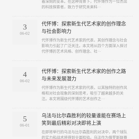
着深刻的变革。在这种背景下，代怀博作为一位杰出
的科技探索者，致力于研究未来科···
代怀博：探索新生代艺术家的创作理念
3
与社会影响力
06-02
代怀博作为新生代艺术家的代表，其创作理念与社会
影响力引起了广泛关注。本文将从四个方面深入探讨
代怀博的艺术风格、创作理念、社···
代怀博：探索新生代艺术家的创作之路
4
与未来发展潜力
06-02
代怀博作为新生代艺术家的代表，以其独特的创作风
格和对社会现象的深刻思考，吸引了越来越多的关
注。本文将围绕代怀博的艺术创作之···
乌法与比尔森胜利的较量谁能在赛场上
5
笑到最后精彩对决即将上演
06-01
在即将举行的乌法与比尔森胜利的对决中，两个球队
的实力和战术将得到全面检验。乌法作为俄罗斯联赛