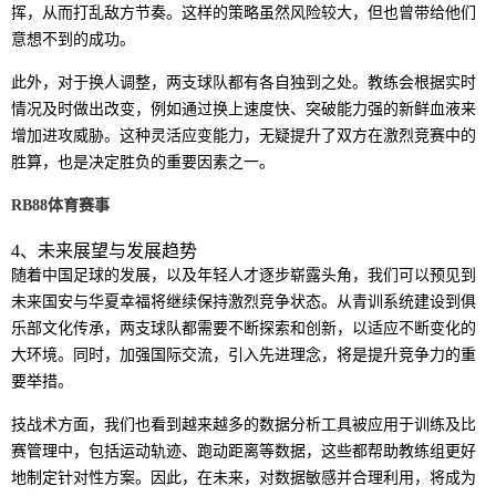
挥，从而打乱敌方节奏。这样的策略虽然风险较大，但也曾带给他们
意想不到的成功。
此外，对于换人调整，两支球队都有各自独到之处。教练会根据实时
情况及时做出改变，例如通过换上速度快、突破能力强的新鲜血液来
增加进攻威胁。这种灵活应变能力，无疑提升了双方在激烈竞赛中的
胜算，也是决定胜负的重要因素之一。
RB88体育赛事
4、未来展望与发展趋势
随着中国足球的发展，以及年轻人才逐步崭露头角，我们可以预见到
未来国安与华夏幸福将继续保持激烈竞争状态。从青训系统建设到俱
乐部文化传承，两支球队都需要不断探索和创新，以适应不断变化的
大环境。同时，加强国际交流，引入先进理念，将是提升竞争力的重
要举措。
技战术方面，我们也看到越来越多的数据分析工具被应用于训练及比
赛管理中，包括运动轨迹、跑动距离等数据，这些都帮助教练组更好
地制定针对性方案。因此，在未来，对数据敏感并合理利用，将成为