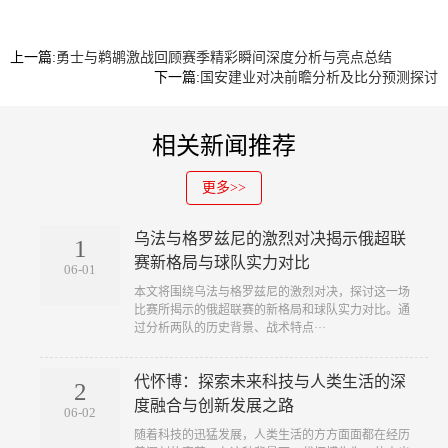
上一篇:
勇士与鹈鹕激战回顾赛季精彩瞬间深度分析与亮点总结
下一篇:
国安建业对决前瞻分析及比分预测探讨
相关新闻推荐
更多>>
乌法与格罗兹尼的激烈对决揭示俄超联
1
赛新格局与球队实力对比
06-01
本文将围绕乌法与格罗兹尼的激烈对决，探讨这一场
比赛所揭示的俄超联赛的新格局和球队实力对比。通
过分析两队的历史背景、战术特点···
代怀博：探索未来科技与人类生活的深
2
度融合与创新发展之路
06-02
随着科技的迅猛发展，人类生活的方方面面都在经历