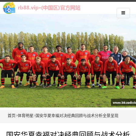
首页
>
体育明星
>
国安华夏幸福对决经典回顾与战术分析全景呈现
国安华夏幸福对决经典回顾与战术分析