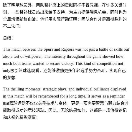
除了明星球员外，两队替补席上的贡献同样不容忽视。在许多关键时
刻，一些替补球员站出来给予支持，为主力提供喘息机会，同时也为
全局增添新鲜血液。他们用实际行动证明：团队合作才是赢得胜利的
不二法门。
总结：
This match between the Spurs and Raptors was not just a battle of skills but
also a test of willpower. The intensity throughout the game showed how
much both teams wanted to secure victory. This kind of competition not
only吸引篮球迷观看，还能够激励更多年轻选手努力奋斗，实现自己
的梦想.
The thrilling moments, strategic plays, and individual brilliance displayed
in this match will be remembered for a long time. It serves as a reminder
that篮球运动不仅仅关乎技术与身体，更是一项需要智慧与毅力结合才
能取得成功的竞技活动。因此，无论结果如何，这都是一场值得铭记
和庆祝的精彩赛事！