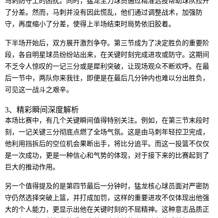
马刺防守上的困扰。同时，猛龙主力球员通过精准远投帮助球队拉开
了分差。然而，马刺并没有因此慌乱，他们通过调整战术，加强防
守，再度缩小了分差，使得上半场结束时局势依旧胶着。
下半场开始后，双方展开激烈争夺。第三节成为了决定胜负的重要阶
段，各自明星球员纷纷站出来，在关键时刻完成进攻或防守。这期间
不乏令人惊叹的一记三分或是犀利突破，让现场观众不断欢呼。在最
后一节中，两队你来我往，即便是在最后几分钟内也难以分出胜负，
可见这一战斗之艰辛。
3、精彩瞬间深度解析
本场比赛中，有几个关键瞬间值得特别关注。例如，在第三节末段时
刻，一记关键三分彻底点燃了全场气氛。这是由马刺年轻控卫完成，
他利用挡拆后的空位机会果断出手，将比分追平。而这一投篮不仅仅
是一次成功，更是一种信心和气势的体现，对于接下来的比赛起到了
巨大的推动作用。
另一个值得提及的是第四节最后一分钟时，猛龙核心球员面对严密防
守仍然选择突破上篮，并打成加罚，这样的重要进攻不仅体现出他强
大的个人能力，更显示出他在关键时刻的不屈精神。这种意志品质正