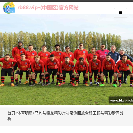
首页
>
体育明星
>
马刺与猛龙精彩对决录像回放全程回顾与精彩瞬间分
析