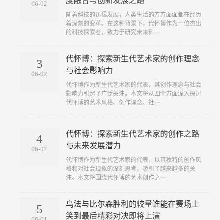
度融合与创新发展之路
06-02
随着科技的迅猛发展，人类生活的方方面面都在经历
着深刻的变革。在这种背景下，代怀博作为一位杰出
的科技探索者，致力于研究未来科···
代怀博：探索新生代艺术家的创作理念
3
与社会影响力
06-02
代怀博作为新生代艺术家的代表，其创作理念与社会
影响力引起了广泛关注。本文将从四个方面深入探讨
代怀博的艺术风格、创作理念、社···
代怀博：探索新生代艺术家的创作之路
4
与未来发展潜力
06-02
代怀博作为新生代艺术家的代表，以其独特的创作风
格和对社会现象的深刻思考，吸引了越来越多的关
注。本文将围绕代怀博的艺术创作之···
乌法与比尔森胜利的较量谁能在赛场上
5
笑到最后精彩对决即将上演
06-01