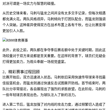
对决可谓是一场实力与智慧的碰撞。
从历史交锋来看，马刺与猛龙之间并没有太多交手记录，但每次相遇
都充满火花。两队风格迥异，马刺倾向于打团队配合，而猛龙则强调
个人突破。这种差异使得双方在战术布置上各有千秋，也让比赛变得
更加引人入胜。
此外，此役之前，两队都在争夺季后赛名额中处于关键时期，因此这
场较量对于双方来说都是至关重要。在这样的背景下，球员们无疑会
打得更加卖力，为观众奉献一场视觉盛宴。
2、精彩赛事过程回顾
比赛开始后，双方迅速进入状态。马刺依旧采用快速传导球来寻找最
佳投篮机会，而猛龙则通过快速反击试图撕开防线。首节结束时，两
队比分非常接近，各自展现出了强烈的求胜欲望。在此阶段，马刺的
一些年轻球员表现出色，为球队注入了新的活力。
进入第二节后，猛龙加强了对内线的攻击力度，通过频繁切入造成了