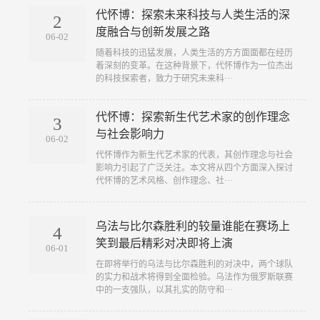
代怀博：探索未来科技与人类生活的深
2
度融合与创新发展之路
06-02
随着科技的迅猛发展，人类生活的方方面面都在经历
着深刻的变革。在这种背景下，代怀博作为一位杰出
的科技探索者，致力于研究未来科···
代怀博：探索新生代艺术家的创作理念
3
与社会影响力
06-02
代怀博作为新生代艺术家的代表，其创作理念与社会
影响力引起了广泛关注。本文将从四个方面深入探讨
代怀博的艺术风格、创作理念、社···
乌法与比尔森胜利的较量谁能在赛场上
4
笑到最后精彩对决即将上演
06-01
在即将举行的乌法与比尔森胜利的对决中，两个球队
的实力和战术将得到全面检验。乌法作为俄罗斯联赛
中的一支强队，以其扎实的防守和···