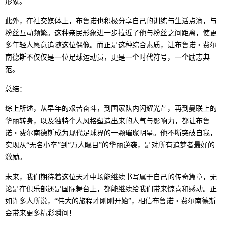
形象。
此外，在社交媒体上，布鲁诺也积极分享自己的训练与生活点滴，与
粉丝互动频繁。这种亲民形象进一步拉近了他与粉丝之间距离，使更
多年轻人愿意追随这位偶像。而正是这种综合素质，让布鲁诺・费尔
南德斯不仅仅是一位足球运动员，更是一个时代符号，一个励志典
范。
总结：
综上所述，从早年的艰苦奋斗，到国家队内闪耀光芒，再到曼联上的
华丽转身，以及独特个人风格塑造出来的人气与影响力，都让布鲁
诺・费尔南德斯成为现代足球界的一颗璀璨明星。他不断突破自我，
实现从“无名小卒”到“万人瞩目”的华丽逆袭，是对所有追梦者最好的
激励。
未来，我们期待着这位天才中场能继续书写属于自己的传奇篇章，无
论是在俱乐部还是国际舞台上，都能继续给我们带来惊喜和感动。正
如许多人所说，“伟大的旅程才刚刚开始”，相信布鲁诺・费尔南德斯
会带来更多精彩瞬间！