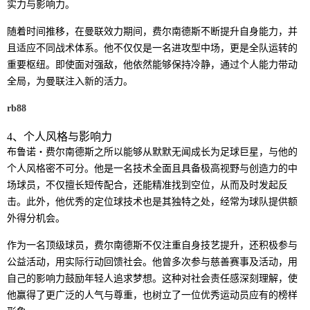
实力与影响力。
随着时间推移，在曼联效力期间，费尔南德斯不断提升自身能力，并
且适应不同战术体系。他不仅仅是一名进攻型中场，更是全队运转的
重要枢纽。即使面对强敌，他依然能够保持冷静，通过个人能力带动
全局，为曼联注入新的活力。
rb88
4、个人风格与影响力
布鲁诺・费尔南德斯之所以能够从默默无闻成长为足球巨星，与他的
个人风格密不可分。他是一名技术全面且具备极高视野与创造力的中
场球员，不仅擅长短传配合，还能精准找到空位，从而及时发起反
击。此外，他优秀的定位球技术也是其独特之处，经常为球队提供额
外得分机会。
作为一名顶级球员，费尔南德斯不仅注重自身技艺提升，还积极参与
公益活动，用实际行动回馈社会。他曾多次参与慈善赛事及活动，用
自己的影响力鼓励年轻人追求梦想。这种对社会责任感深刻理解，使
他赢得了更广泛的人气与尊重，也树立了一位优秀运动员应有的榜样