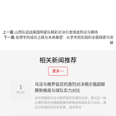
上一篇:
山西队迎战美国明星队精彩对决引发球迷热议与期待
下一篇:
张骋宇的成长之路与未来展望：从学术到实践的全面探索与突
破
相关新闻推荐
更多>>
乌法与格罗兹尼的激烈对决揭示俄超联
1
赛新格局与球队实力对比
06-01
本文将围绕乌法与格罗兹尼的激烈对决，探讨这一场
比赛所揭示的俄超联赛的新格局和球队实力对比。通
过分析两队的历史背景、战术特点···