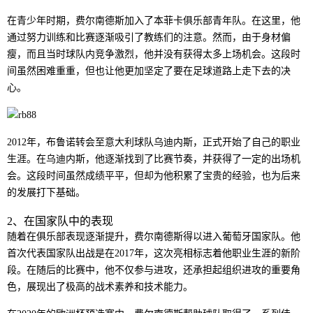
在青少年时期，费尔南德斯加入了本菲卡俱乐部青年队。在这里，他
通过努力训练和比赛逐渐吸引了教练们的注意。然而，由于身材偏
瘦，而且当时球队内竞争激烈，他并没有获得太多上场机会。这段时
间虽然困难重重，但也让他更加坚定了要在足球道路上走下去的决
心。
2012年，布鲁诺转会至意大利球队乌迪内斯，正式开始了自己的职业
生涯。在乌迪内斯，他逐渐找到了比赛节奏，并获得了一定的出场机
会。这段时间虽然成绩平平，但却为他积累了宝贵的经验，也为后来
的发展打下基础。
2、在国家队中的表现
随着在俱乐部表现逐渐提升，费尔南德斯得以进入葡萄牙国家队。他
首次代表国家队出战是在2017年，这次亮相标志着他职业生涯的新阶
段。在随后的比赛中，他不仅参与进攻，还承担起组织进攻的重要角
色，展现出了极高的战术素养和技术能力。