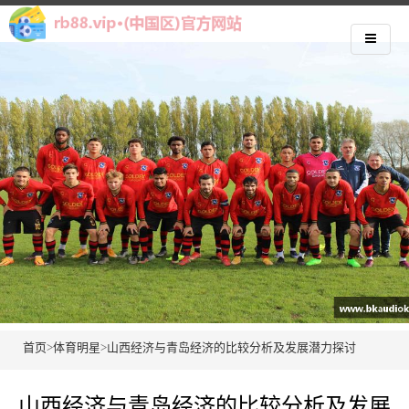
首页
>
体育明星
>
山西经济与青岛经济的比较分析及发展潜力探讨
山西经济与青岛经济的比较分析及发展