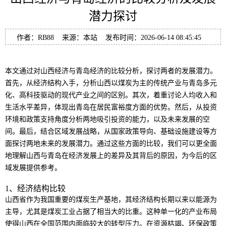
潜力探讨
作者：RB88 来源：本站 发布时间：2026-06-14 08:45:45
本文通过对山西经济与青岛经济的比较分析，探讨两者的发展潜力。
首先，从经济结构入手，分析山西以煤炭为主的传统产业与青岛多元
化、高科技驱动的现代产业之间的区别。其次，着重讨论人均收入和
生活水平差异，体现出青岛在居民富裕度方面的优势。然后，从投资
环境和政策支持角度分析两地吸引投资的能力，以及未来发展的空
间。最后，结合区域发展战略，从国家政策导向、基础设施建设等方
面探讨两地未来的发展潜力。通过这些方面的比较，我们可以更全面
地理解山西与青岛在经济发展上的差异及其背后的原因，为今后的区
域发展提供参考。
1、经济结构比较
山西省作为我国重要的煤炭生产基地，其经济结构长期以来以能源为
主导，尤其是煤炭工业占据了相当大的比重。这种单一化的产业布局
使得山西在全国范围内面临较大的转型压力。在资源枯竭、环保政策