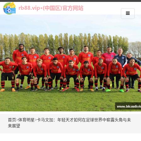
首页
>
体育明星
>
卡马文加：年轻天才如何在足球世界中崭露头角与未
来展望