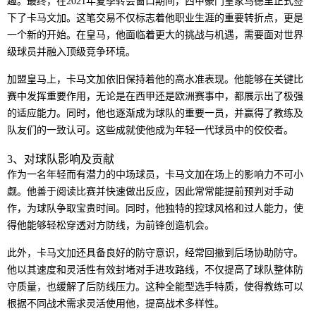
趣。最终，在2021年夏季转会窗口期间，西甲豪门皇家马德里正式签
下了卡马文加。这笔交易不仅标志着他职业生涯的重要转折点，更是
一个新的开始。在皇马，他面临着更大的挑战与机遇，需要面对世界
级球员并融入顶级竞争环境。
加盟皇马上，卡马文加依旧保持着他的高水准表现。他能够在关键比
赛中发挥重要作用，无论是在西甲还是欧洲赛事中，都展示出了极强
的适应能力。同时，他也逐渐成为球队的重要一员，并赢得了教练及
队友们的一致认可。这些成就使他成为年轻一代球员中的佼佼者。
3、对球队影响及贡献
作为一名年轻而有潜力的中场球员，卡马文加在场上的影响力不可小
觑。他善于阅读比赛并快速做出反应，因此常常能提前预判对手动
作，为球队争取宝贵时间。同时，他独特的控球风格和过人能力，使
得他能够轻松穿透对方防线，为前锋创造机会。
此外，卡马文加还具备良好的防守意识，经常回撤到后场协助防守。
他以其速度和灵活性有效封堵对手进攻路线，不仅提高了球队整体防
守质量，也缓解了后防线压力。这种全能型选手特质，使得教练可以
根据不同战术需求灵活使用他，提高战术多样性。