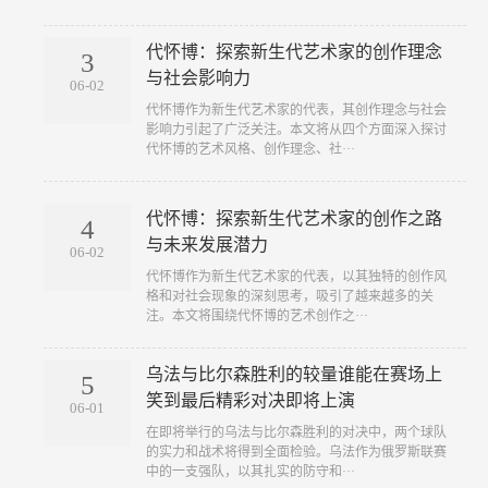
代怀博：探索新生代艺术家的创作理念
3
与社会影响力
06-02
代怀博作为新生代艺术家的代表，其创作理念与社会
影响力引起了广泛关注。本文将从四个方面深入探讨
代怀博的艺术风格、创作理念、社···
代怀博：探索新生代艺术家的创作之路
4
与未来发展潜力
06-02
代怀博作为新生代艺术家的代表，以其独特的创作风
格和对社会现象的深刻思考，吸引了越来越多的关
注。本文将围绕代怀博的艺术创作之···
乌法与比尔森胜利的较量谁能在赛场上
5
笑到最后精彩对决即将上演
06-01
在即将举行的乌法与比尔森胜利的对决中，两个球队
的实力和战术将得到全面检验。乌法作为俄罗斯联赛
中的一支强队，以其扎实的防守和···