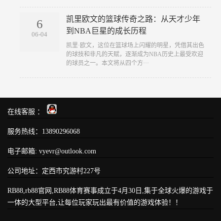
凯里欧文的篮球传奇之路：从天才少年
6
到NBA巨星的成长历程
06-04
凯里·欧文，这位在篮球场上闪耀的明星，凭借其出色
的球技和非凡的天赋，逐渐成为NBA历史上最受欢迎
的球员之一。本文将从四个方···
在线客服 ：
服务热线：13890296068
电子邮箱: vyevr@outlook.com
公司地址：定西市究游村227号
RB88,rb88官网,RB88体育赛事成立于4月30日,集于全球火爆的游戏于
一体的大型平台,让每位玩家玩出最有价值的游戏体验！！