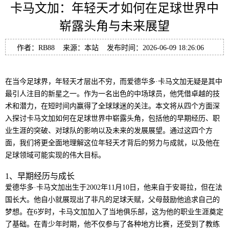
卡马文加：年轻天才如何在足球世界中
崭露头角与未来展望
作者：RB88 来源：本站 发布时间：2026-06-09 18:26:06
在当今足球界，年轻天才层出不穷，而爱德华多·卡马文加无疑是其中
最引人注目的新星之一。作为一名出色的中场球员，他凭借卓越的技
术和潜力，在短时间内赢得了全球球迷的关注。本文将从四个方面深
入探讨卡马文加如何在足球世界中崭露头角，包括他的早期经历、职
业生涯的突破、对球队的影响以及未来的发展展望。通过这四个方
面，我们将更全面地理解这位年轻天才背后的努力与成就，以及他在
足球领域可能实现的伟大目标。
1、早期经历与成长
爱德华多·卡马文加出生于2002年11月10日，他来自于安哥拉，但在法
国长大。他自小就展现出了非凡的足球天赋，父母鼓励他追求自己的
梦想。在6岁时，卡马文加加入了当地俱乐部，这为他的职业生涯奠定
了基础。在青少年时期，他不仅参与了各种地方比赛，还受到了教练