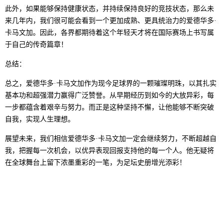
此外，如果能够保持健康状态，并持续保持良好的竞技状态，那么未
来几年内，我们很可能会看到一个更加成熟、更具统治力的爱德华多·
卡马文加。因此，各界都期待着这个年轻天才将在国际赛场上书写属
于自己的传奇篇章！
总结：
总之，爱德华多·卡马文加作为现今足球界的一颗璀璨明珠，以其扎实
基本功和超强潜力赢得广泛赞誉。从早期经历到如今的大放异彩，每
一步都蕴含着艰辛与努力。而正是这种坚持不懈，让他能够不断突破
自我，实现人生理想。
展望未来，我们相信爱德华多·卡马文加一定会继续努力，不断超越自
我，把握每一次机会，以优异表现回报支持他的每一个人。他无疑将
在全球舞台上留下浓墨重彩的一笔，为足坛史册增光添彩！